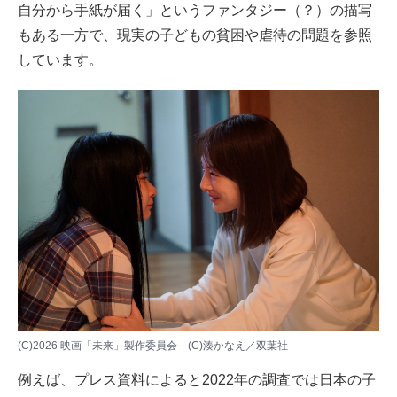
自分から手紙が届く」というファンタジー（？）の描写
もある一方で、現実の子どもの貧困や虐待の問題を参照
しています。
(C)2026 映画「未来」製作委員会 (C)湊かなえ／双葉社
例えば、プレス資料によると2022年の調査では日本の子