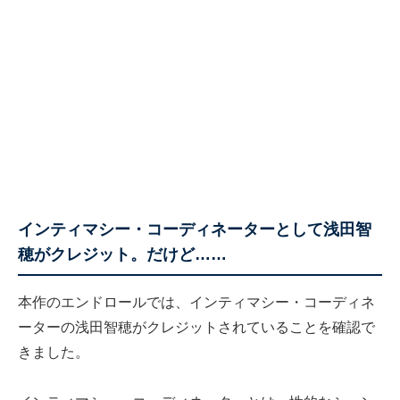
インティマシー・コーディネーターとして浅田智
穂がクレジット。だけど……
本作のエンドロールでは、インティマシー・コーディネ
ーターの浅田智穂がクレジットされていることを確認で
きました。