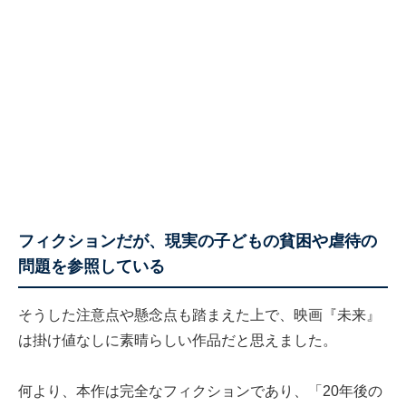
フィクションだが、現実の子どもの貧困や虐待の
問題を参照している
そうした注意点や懸念点も踏まえた上で、映画『未来』
は掛け値なしに素晴らしい作品だと思えました。
何より、本作は完全なフィクションであり、「20年後の