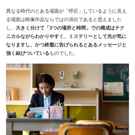
異なる時代のとある場面が「呼応」しているように見え
る場面は映像作品ならではの演出であると思えました
し、
大きく分けて「3つの場所と時間」での構成はテク
ニカルながらわかりやすく、ミステリーとして先が気に
なりますし、かつ終盤に告げられるとあるメッセージと
強く結びついている
ものでした。