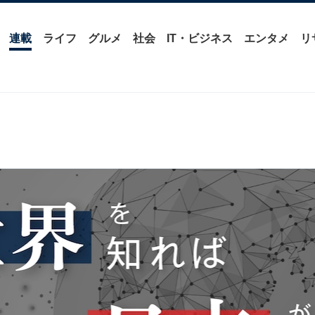
連載
ライフ
グルメ
社会
IT・ビジネス
エンタメ
リ