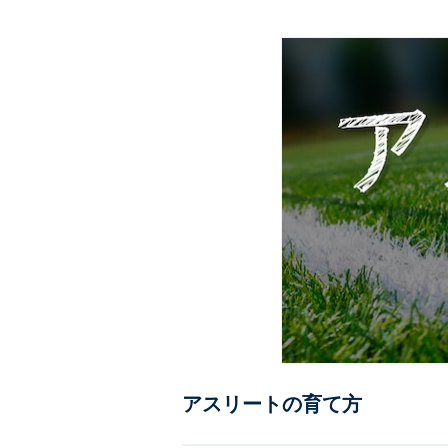
アスリートの育て方