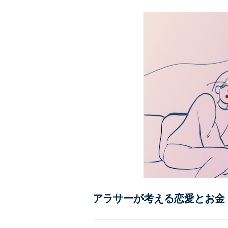
アラサーが考える恋愛とお金