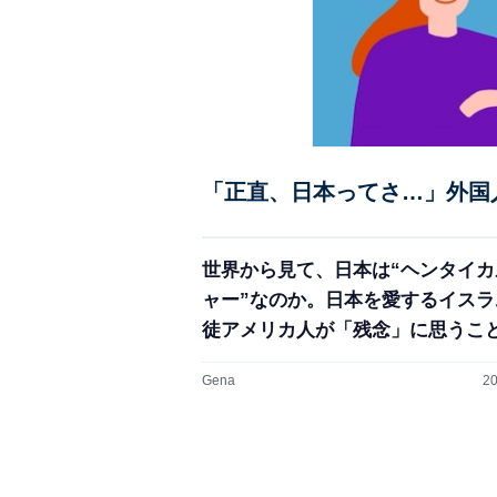
「正直、日本ってさ…」外国
世界から見て、日本は“ヘンタイカ
ャー”なのか。日本を愛するイスラ
徒アメリカ人が「残念」に思うこ
Gena
20