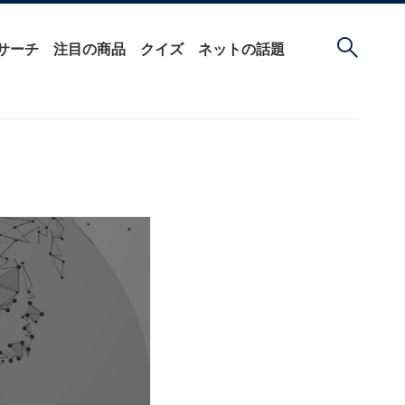
サーチ
注目の商品
クイズ
ネットの話題