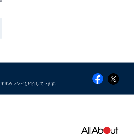
28
おすすめレシピも紹介しています。