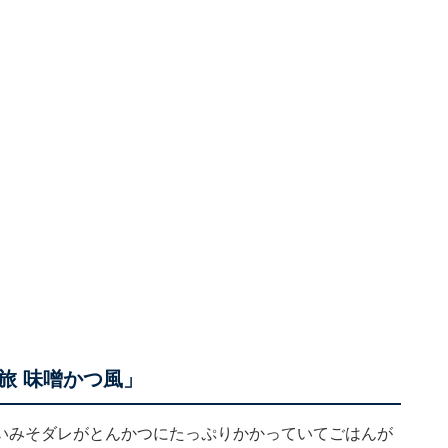
旅 味噌かつ風」
いみそダレがとんかつにたっぷりかかっていてごはんが