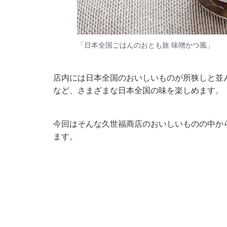
「日本全国ごはんのおとも旅 味噌かつ風」
店内には日本全国のおいしいものが所狭しと並
など、さまざまな日本全国の味を楽しめます。
今回はそんな久世福商店のおいしいものの中か
ます。