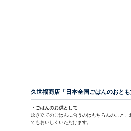
久世福商店「日本全国ごはんのおとも
・ごはんのお供として
炊き立てのごはんに合うのはもちろんのこと、
てもおいしくいただけます。