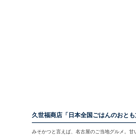
久世福商店「日本全国ごはんのおとも
みそかつと言えば、名古屋のご当地グルメ。甘