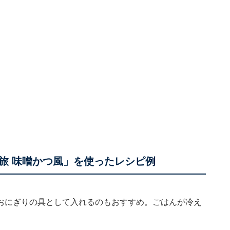
旅 味噌かつ風」を使ったレシピ例
おにぎりの具として入れるのもおすすめ。ごはんが冷え