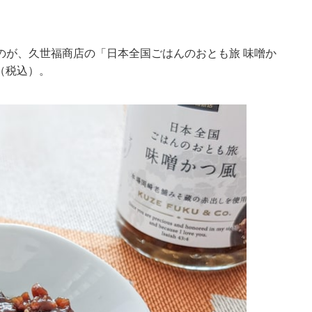
のが、久世福商店の「日本全国ごはんのおとも旅 味噌か
（税込）。