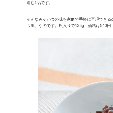
進む1品です。
そんなみそかつの味を家庭で手軽に再現できる
つ風」なのです。瓶入りで135g、価格は540円