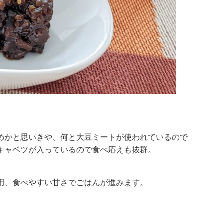
めかと思いきや、何と大豆ミートが使われているので
キャベツが入っているので食べ応えも抜群。
用、食べやすい甘さでごはんが進みます。