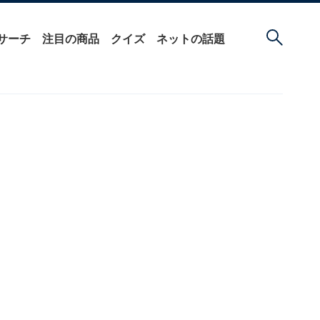
サーチ
注目の商品
クイズ
ネットの話題