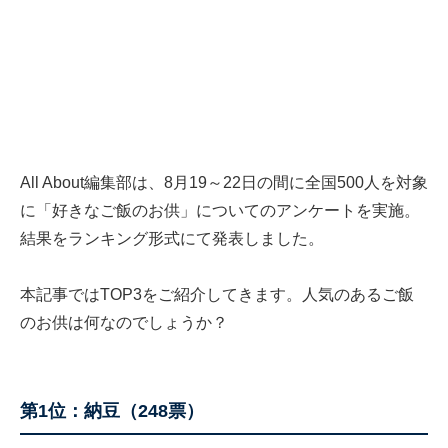
All About編集部は、8月19～22日の間に全国500人を対象
に「好きなご飯のお供」についてのアンケートを実施。
結果をランキング形式にて発表しました。
本記事ではTOP3をご紹介してきます。人気のあるご飯
のお供は何なのでしょうか？
第1位：納豆（248票）