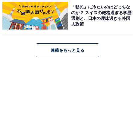
「移民」に冷たいのはどっちな
のか？ スイスの厳格過ぎる学歴
選別と、日本の曖昧過ぎる外国
人政策
連載をもっと見る
しっかりした作りの留め具
シリコン製のパッキンは付いていませんが、ふたが本体
の内側に入りかぶせられるようになっているので、しっ
かりと保存はできそうですね。