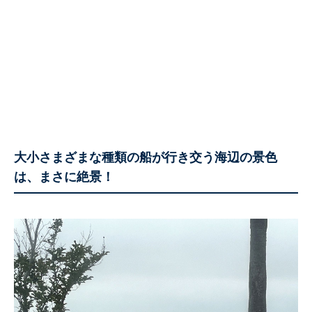
大小さまざまな種類の船が行き交う海辺の景色
は、まさに絶景！