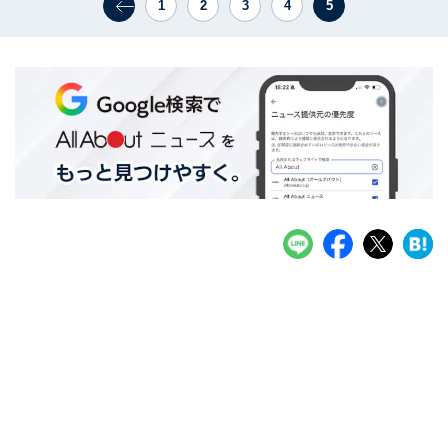
1
2
3
4
5