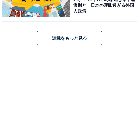
選別と、日本の曖昧過ぎる外国
人政策
連載をもっと見る