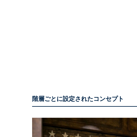
階層ごとに設定されたコンセプト