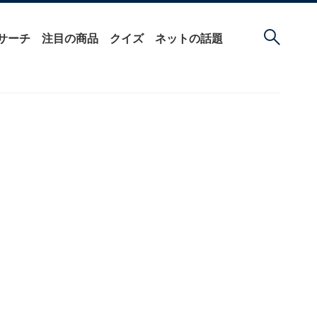
サーチ
注目の商品
クイズ
ネットの話題