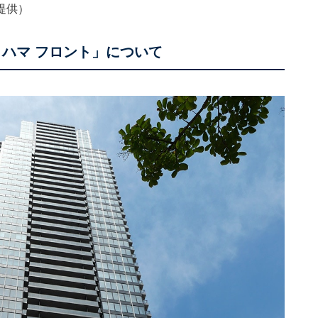
提供）
ハマ フロント」について