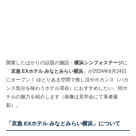
開業したばかりの話題の施設・
横浜シンフォステージ
に
「
京急 EXホテル みなとみらい横浜
」が2024年6月24日
にオープン！ ゆとりある空間で推し活やホカンス（バカ
ンス気分を味わうホテル滞在）におすすめしたい、同ホ
テルの魅力を紹介します（画像は見学会にて筆者撮
影）。
「京急 EXホテル みなとみらい横浜」について