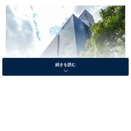
続きを読む