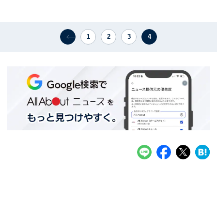
1
2
3
4