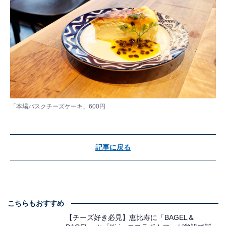
「本場バスクチーズケーキ」600円
記事に戻る
こちらもおすすめ
【チーズ好き必見】恵比寿に「BAGEL＆