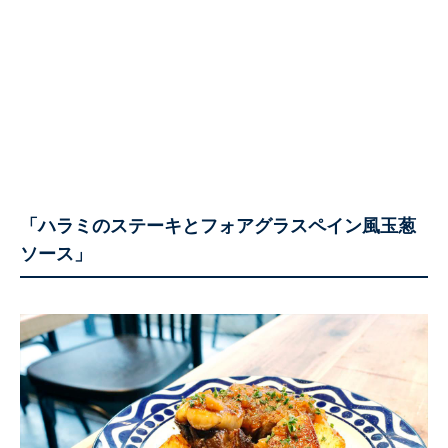
「ハラミのステーキとフォアグラスペイン風玉葱
ソース」