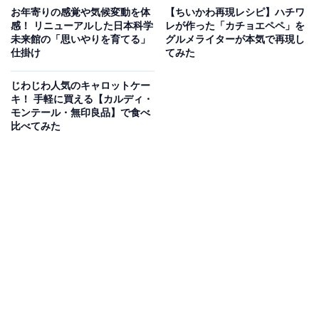
お年寄りの感覚や気候変動を体
【ちいかわ再現レシピ】ハチワ
感！ リニューアルした日本科学
レが作った「カチョエペペ」を
未来館の「思いやりを育てる」
グルメライターが本気で再現し
仕掛け
てみた
じわじわ人気のキャロットケー
キ！ 手軽に買える【カルディ・
モンテール・無印良品】で食べ
比べてみた