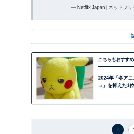
— Netflix Japan | ネットフリ
こちらもおすすめ
2024年「冬ア
ュ』を抑えた1