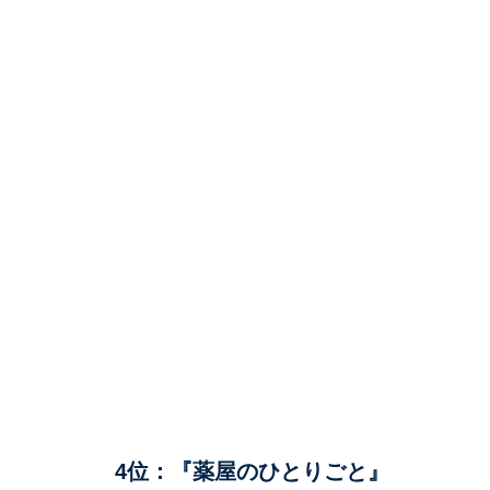
4位：『薬屋のひとりごと』