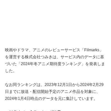
映画やドラマ、アニメのレビューサービス「Filmarks」
を運営する株式会社つみきは、サービス内のデータに基
づいた「2024年冬アニメ期待度ランキング」を発表しま
した。
なお同ランキングは、2023年12月1日から2024年2月29
日までに放送・配信開始予定のアニメ作品を対象に、
2024年1月4日時点のデータを元に集計しています。