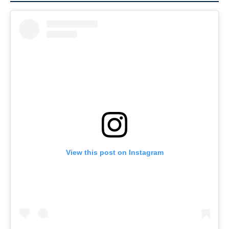
View this post on Instagram