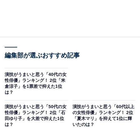
編集部が選ぶおすすめ記事
演技がうまいと思う「40代の女
性俳優」ランキング！ 2位「米
倉涼子」を1票差で抑えた1位
は？
演技がうまいと思う「50代の女
演技がうまいと思う「60代以上
性俳優」ランキング！ 2位「石
の女性俳優」ランキング！ 2位
田ゆり子」を大差で抑えた1位
「夏木マリ」を抑えて1位に輝
は？
いたのは？