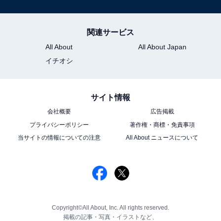
関連サービス
All About
All About Japan
イチオシ
サイト情報
会社概要
広告掲載
プライバシーポリシー
著作権・商標・免責事項
当サイトの情報についての注意
All About ニュースについて
Copyright©All About, Inc. All rights reserved.
掲載の記事・写真・イラストなど、