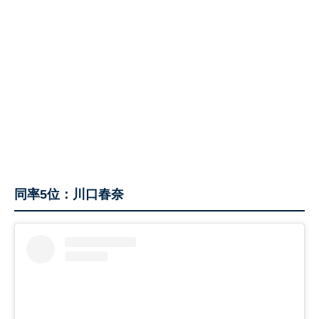
同率5位：川口春奈