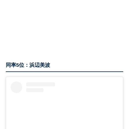
同率5位：浜辺美波