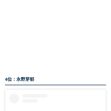
4位：永野芽郁