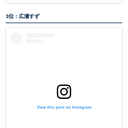
3位：広瀬すず
View this post on Instagram