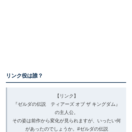
リンク役は誰？
【リンク】
『ゼルダの伝説 ティアーズ オブ ザ キングダム』
の主人公。
その姿は前作から変化が見られますが、いったい何
があったのでしょうか。
#ゼルダの伝説