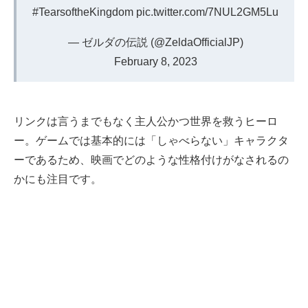
#TearsoftheKingdom
pic.twitter.com/7NUL2GM5Lu
— ゼルダの伝説 (@ZeldaOfficialJP)
February 8, 2023
リンクは言うまでもなく主人公かつ世界を救うヒーロ
ー。ゲームでは基本的には「しゃべらない」キャラクタ
ーであるため、映画でどのような性格付けがなされるの
かにも注目です。