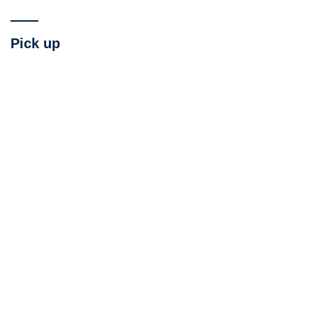
Pick up