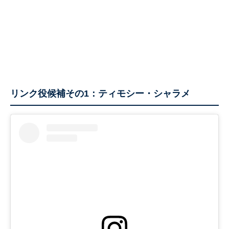
リンク役候補その1：ティモシー・シャラメ