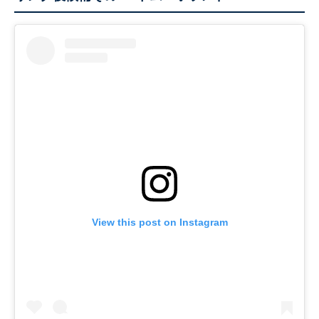
View this post on Instagram