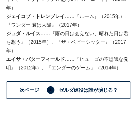
年）
ジェイコブ・トレンブレイ
……『ルーム』（2015年）、
『ワンダー 君は太陽』（2017年）
ジュダ・ルイス
……『雨の日は会えない、晴れた日は君
を想う』（2015年）、『ザ・ベビーシッター』（2017
年）
エイサ・バターフィールド
……『ヒューゴの不思議な発
明』（2012年）、『エンダーのゲーム』（2014年）
次ページ
ゼルダ姫役は誰が演じる？