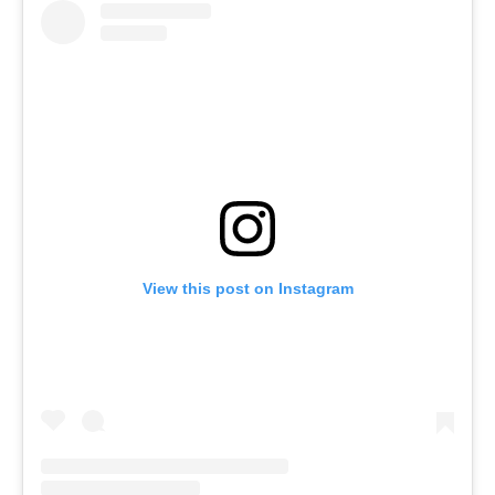
View this post on Instagram