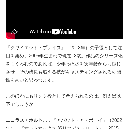
『クワイエット・プレイス』（2018年）の子役として注
目を集め、2005年生まれで現在18歳。作品のシリーズ化
をもくろむのであれば、少年っぽさを実年齢からも感じ
させ、その成長も追える彼がキャスティングされる可能
性も高いと思われます。
このほかにもリンク役として考えられるのは、例えば以
下でしょうか。
ニコラス・ホルト
……『アバウト・ア・ボーイ』（2002
年）、『マッドマックス 怒りのデス・ロード』（2015