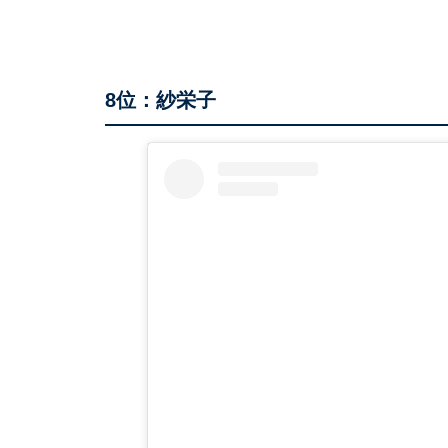
8位：紗栄子