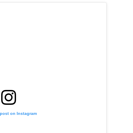
 post on Instagram