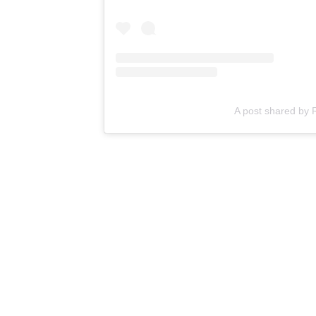
A post shared by 