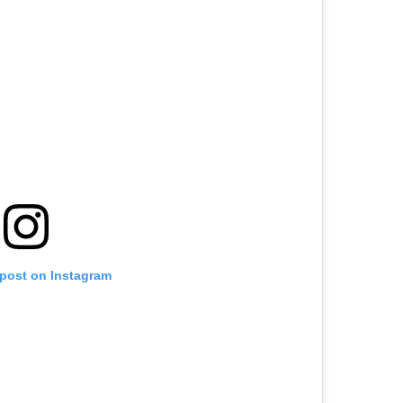
 post on Instagram