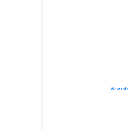
View this