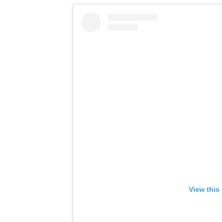
View this