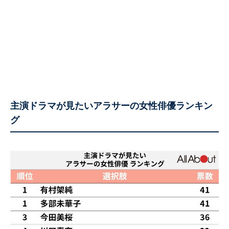
主演ドラマが見たいアラサーの女性俳優ランキン
グ