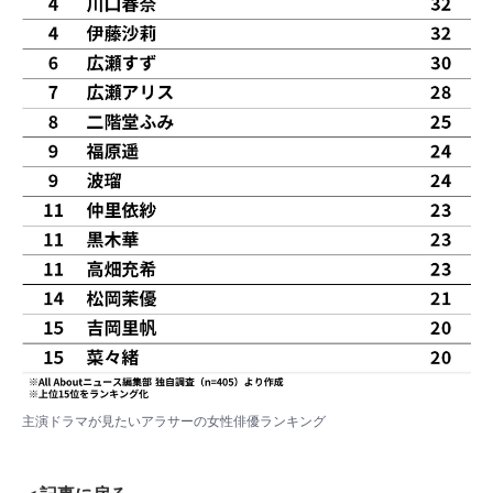
主演ドラマが見たいアラサーの女性俳優ランキング