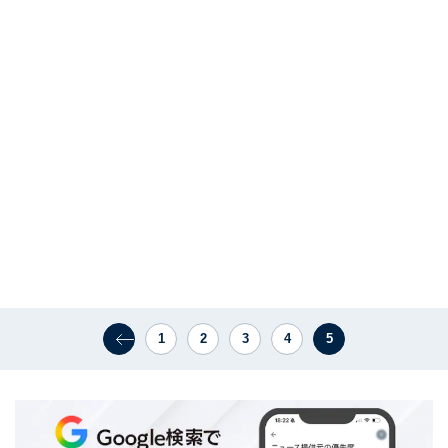
1
2
3
4
5