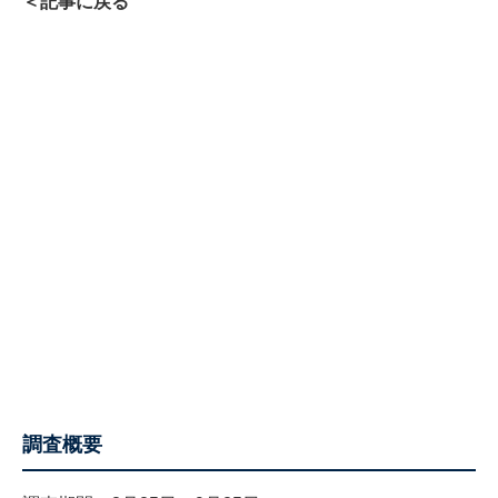
＜記事に戻る
調査概要