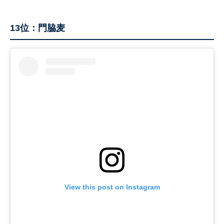
13位：門脇麦
View this post on Instagram