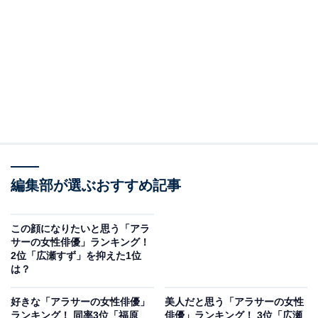
編集部が選ぶおすすめ記事
この顔になりたいと思う「アラ
サーの女性俳優」ランキング！
2位「広瀬すず」を抑えた1位
は？
好きな「アラサーの女性俳優」
美人だと思う「アラサーの女性
ランキング！ 同率3位「福原
俳優」ランキング！ 3位「広瀬