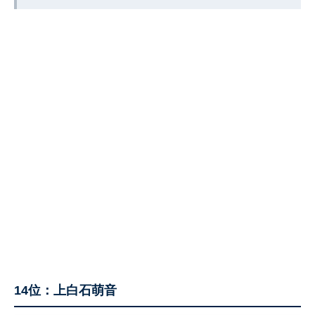
14位：上白石萌音