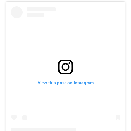
View this post on Instagram