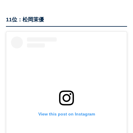
11位：松岡茉優
View this post on Instagram