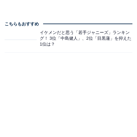
こちらもおすすめ
イケメンだと思う「若手ジャニーズ」ランキン
グ！ 3位「中島健人」、2位「目黒蓮」を抑えた
1位は？