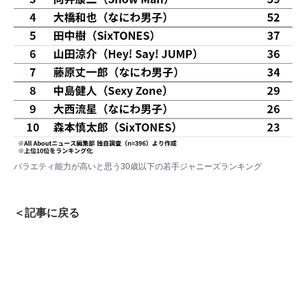
バラエティ能力が高いと思う30歳以下の若手ジャニーズランキング
＜記事に戻る