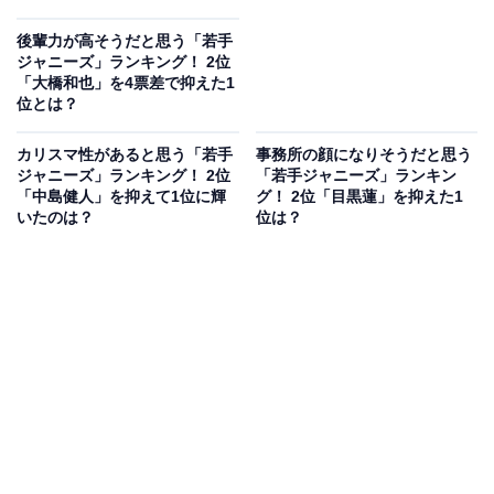
後輩力が高そうだと思う「若手
ジャニーズ」ランキング！ 2位
「大橋和也」を4票差で抑えた1
位とは？
カリスマ性があると思う「若手
事務所の顔になりそうだと思う
ジャニーズ」ランキング！ 2位
「若手ジャニーズ」ランキン
「中島健人」を抑えて1位に輝
グ！ 2位「目黒蓮」を抑えた1
いたのは？
位は？