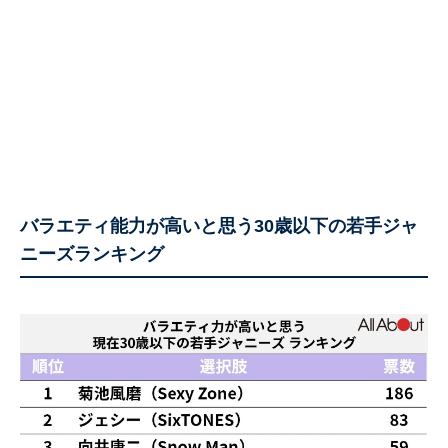
バラエティ能力が高いと思う30歳以下の若手ジャ
ニーズランキング