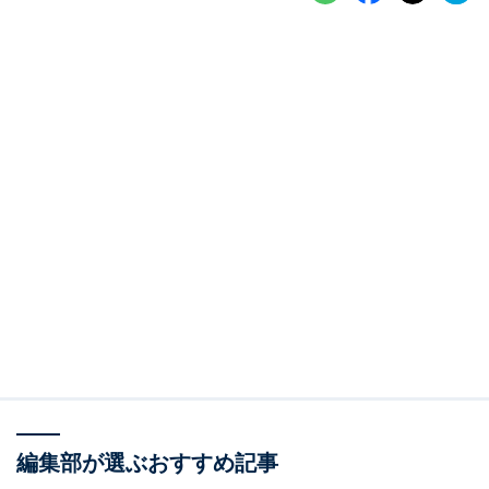
編集部が選ぶおすすめ記事