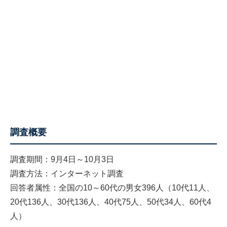
調査概要
調査期間：9月4日～10月3日
調査方法：インターネット調査
回答者属性：全国の10～60代の男女396人（10代11人、
20代136人、30代136人、40代75人、50代34人、60代4
人）