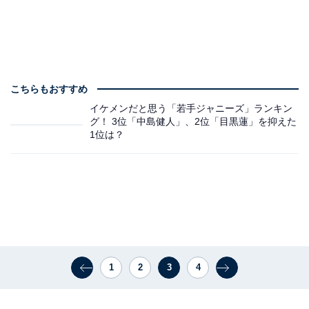
こちらもおすすめ
イケメンだと思う「若手ジャニーズ」ランキン
グ！ 3位「中島健人」、2位「目黒蓮」を抑えた
1位は？
1
2
3
4