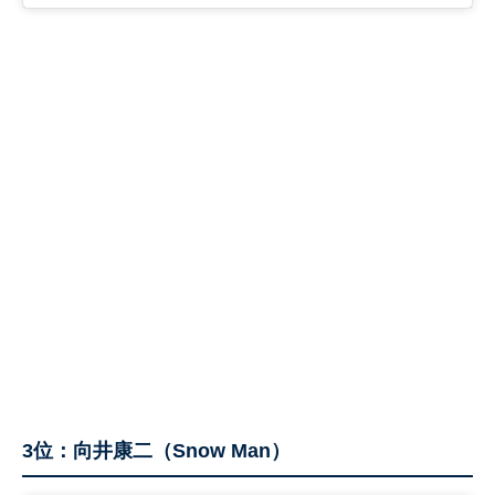
3位：向井康二（Snow Man）