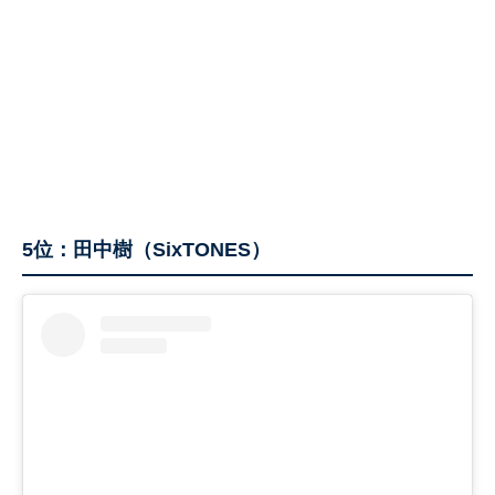
5位：田中樹（SixTONES）