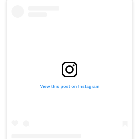
View this post on Instagram