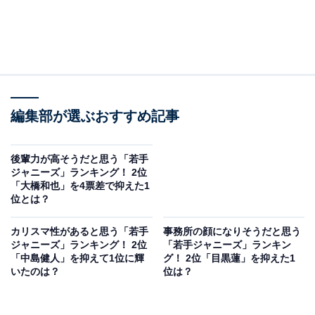
編集部が選ぶおすすめ記事
後輩力が高そうだと思う「若手
ジャニーズ」ランキング！ 2位
「大橋和也」を4票差で抑えた1
位とは？
カリスマ性があると思う「若手
事務所の顔になりそうだと思う
ジャニーズ」ランキング！ 2位
「若手ジャニーズ」ランキン
「中島健人」を抑えて1位に輝
グ！ 2位「目黒蓮」を抑えた1
いたのは？
位は？