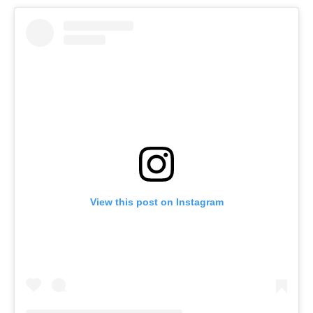
View this post on Instagram