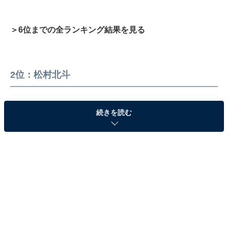
＞6位までの全ランキング結果を見る
2位：松村北斗
続きを読む