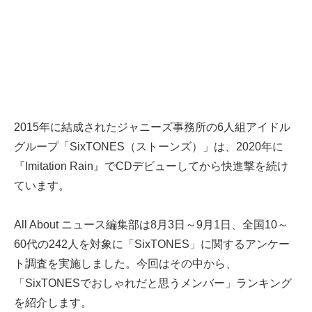
2015年に結成されたジャニーズ事務所の6人組アイドル
グループ「SixTONES（ストーンズ）」は、2020年に
『Imitation Rain』でCDデビューしてから快進撃を続け
ています。
All About ニュース編集部は8月3日～9月1日、全国10～
60代の242人を対象に「SixTONES」に関するアンケー
ト調査を実施しました。今回はその中から、
「SixTONESでおしゃれだと思うメンバー」ランキング
を紹介します。