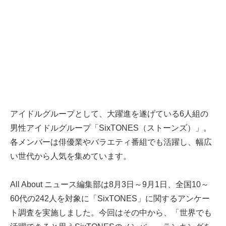
アイドルグループとして、大躍進を遂げている6人組の
男性アイドルグループ「SixTONES（ストーンズ）」。
各メンバーは俳優業やバラエティ番組でも活躍し、幅広
い世代から人気を集めています。
All About ニュース編集部は8月3日～9月1日、全国10～
60代の242人を対象に「SixTONES」に関するアンケー
ト調査を実施しました。今回はその中から、「世界でも