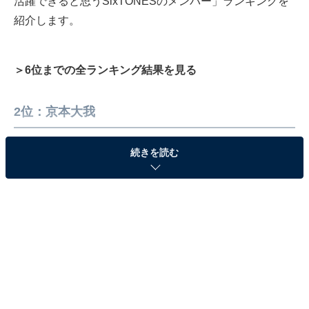
活躍できると思うSixTONESのメンバー」ランキングを
紹介します。
＞6位までの全ランキング結果を見る
2位：京本大我
続きを読む