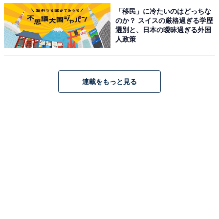
「移民」に冷たいのはどっちな
のか？ スイスの厳格過ぎる学歴
選別と、日本の曖昧過ぎる外国
人政策
連載をもっと見る