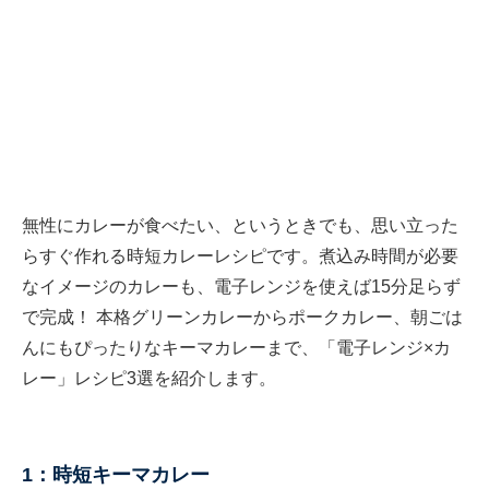
無性にカレーが食べたい、というときでも、思い立った
らすぐ作れる時短カレーレシピです。煮込み時間が必要
なイメージのカレーも、電子レンジを使えば15分足らず
で完成！ 本格グリーンカレーからポークカレー、朝ごは
んにもぴったりなキーマカレーまで、「電子レンジ×カ
レー」レシピ3選を紹介します。
1：時短キーマカレー