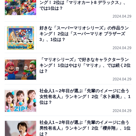
ング！ 2位は「マリオカート8 デラックス」、
では1位は？
2024.04.29
好きな「スーパーマリオシリーズ」の作品ラン
キング！ 2位は「スーパーマリオ ブラザーズ
3」、1位は？
2024.04.29
「マリオシリーズ」で好きなキャラクターラン
キング！ 1位はやはり「マリオ」、では続く2位
は？
2024.04.29
社会人1～2年目が選ぶ「先輩のイメージに合う
女性有名人」ランキング！ 2位「水卜麻美」、1
位は？
2024.04.29
社会人1～2年目が選ぶ「先輩のイメージに合う
男性有名人」ランキング！ 2位「櫻井翔」、1位
は？