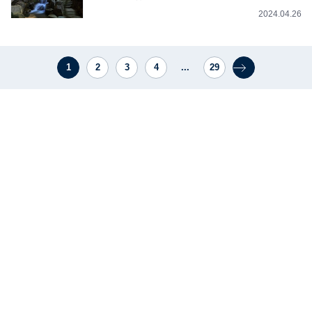
2024.04.26
1
2
3
4
...
29