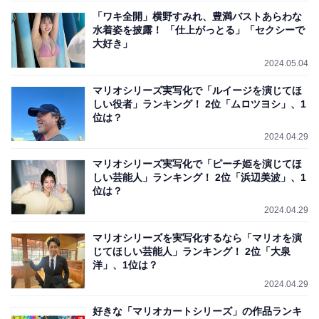
「ワキ全開」横野すみれ、豊満バストあらわな
水着姿を披露！ 「仕上がっとる」「セクシーで
大好き」
2024.05.04
マリオシリーズ実写化で「ルイージを演じてほ
しい役者」ランキング！ 2位「ムロツヨシ」、1
位は？
2024.04.29
マリオシリーズ実写化で「ピーチ姫を演じてほ
しい芸能人」ランキング！ 2位「浜辺美波」、1
位は？
2024.04.29
マリオシリーズを実写化するなら「マリオを演
じてほしい芸能人」ランキング！ 2位「大泉
洋」、1位は？
2024.04.29
好きな「マリオカートシリーズ」の作品ランキ