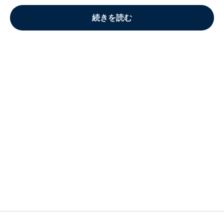
続きを読む