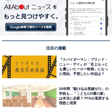
注目の連載
『スパイダーマン：ブランド・
ニュー・デイ』が「史上もっと
も優しいヒーロー映画」になっ
た理由。予習したい作品は？
20年間「駆け込み実績ゼロ」の
学校も…「こども110番の家」
は本当に必要？ PTAが直面する
理想と現実