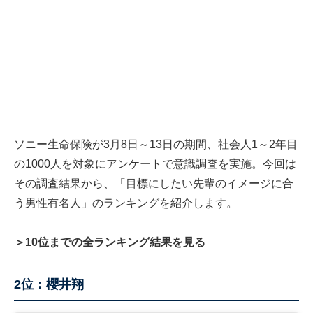
ソニー生命保険が3月8日～13日の期間、社会人1～2年目
の1000人を対象にアンケートで意識調査を実施。今回は
その調査結果から、「目標にしたい先輩のイメージに合
う男性有名人」のランキングを紹介します。
＞10位までの全ランキング結果を見る
2位：櫻井翔