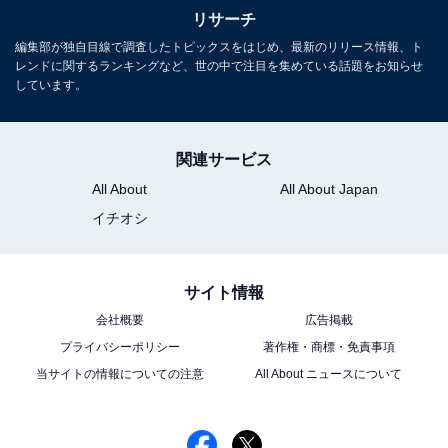
リサーチ
編集部が独自目線で調査したトピックスをはじめ、最新のリリース情報、ト
レンドに関するランキングなど、世の中で注目を集めている話題をお知らせ
しています。
関連サービス
All About
All About Japan
イチオシ
サイト情報
会社概要
広告掲載
プライバシーポリシー
著作権・商標・免責事項
当サイトの情報についての注意
All About ニュースについて