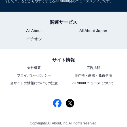
うして？」を分かりやすく伝えるAll About発のニュースメディアです。
関連サービス
All About
All About Japan
イチオシ
サイト情報
会社概要
広告掲載
プライバシーポリシー
著作権・商標・免責事項
当サイトの情報についての注意
All About ニュースについて
Copyright©All About, Inc. All rights reserved.