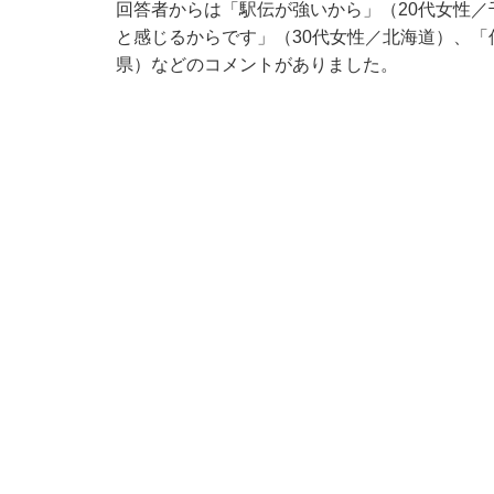
回答者からは「駅伝が強いから」（20代女性
と感じるからです」（30代女性／北海道）、「
県）などのコメントがありました。