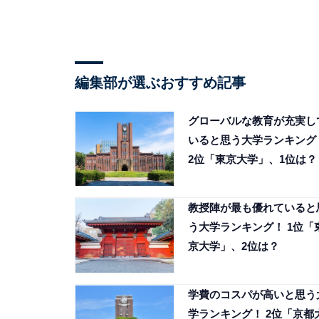
編集部が選ぶおすすめ記事
グローバルな教育が充実し
いると思う大学ランキング
2位「東京大学」、1位は？
教授陣が最も優れていると
う大学ランキング！ 1位「
京大学」、2位は？
学費のコスパが高いと思う
学ランキング！ 2位「京都