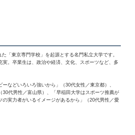
された「東京専門学校」を起源とする名門私立大学です。
充実。卒業生は、政治や経済、文化、スポーツなど、多
ビーなどいろいろ強いから」（30代女性／東京都）、
（30代男性／富山県）、「早稲田大学はスポーツ推薦が
ツの実力者がいるイメージがあるから」（20代男性／愛