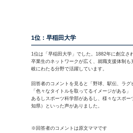
1位：早稲田大学
1位は「早稲田大学」でした。1882年に創立
卒業生のネットワークが広く、就職支援体制も
岐にわたる分野で活躍しています。
回答者のコメントを見ると「野球、駅伝、ラグ
「色々なタイトルを取ってるイメージがある」
あるしスポーツ科学部があるし、様々なスポー
知県）といった声がありました。
※回答者のコメントは原文ママです