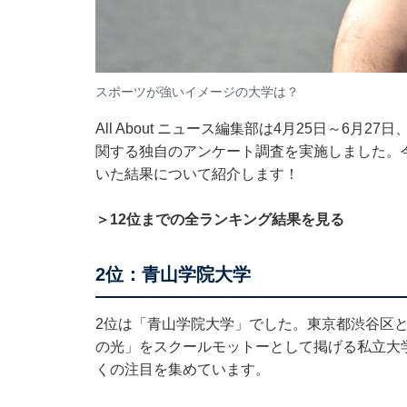
スポーツが強いイメージの大学は？
All About ニュース編集部は4月25日～6月
関する独自のアンケート調査を実施しました。
いた結果について紹介します！
＞12位までの全ランキング結果を見る
2位：青山学院大学
2位は「青山学院大学」でした。東京都渋谷区
の光」をスクールモットーとして掲げる私立大
くの注目を集めています。