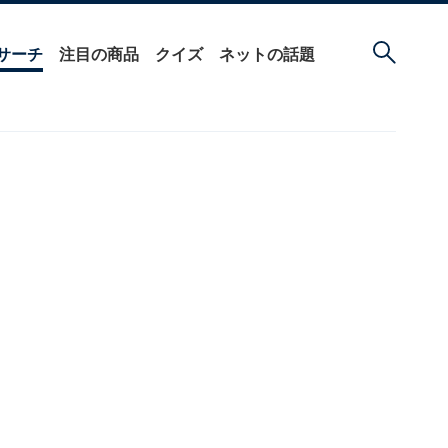
サーチ
注目の商品
クイズ
ネットの話題