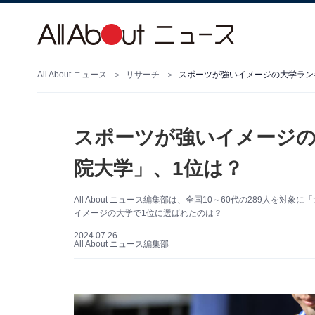
All About ニュース
リサーチ
スポーツが強いイメージの大学ラン
スポーツが強いイメージの
院大学」、1位は？
All About ニュース編集部は、全国10～60代の289人
イメージの大学で1位に選ばれたのは？
2024.07.26
All About ニュース編集部