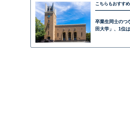
こちらもおすすめ
卒業生同士のつ
田大学」、1位