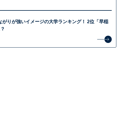
ながりが強いイメージの大学ランキング！ 2位「早稲
は？