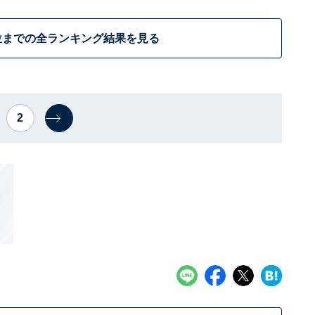
位までの全ランキング結果を見る
2