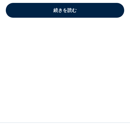
続きを読む