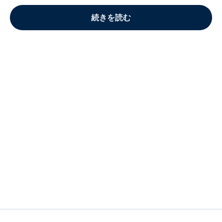
続きを読む