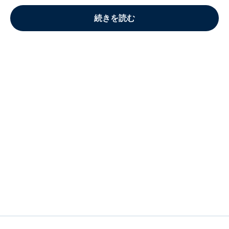
続きを読む