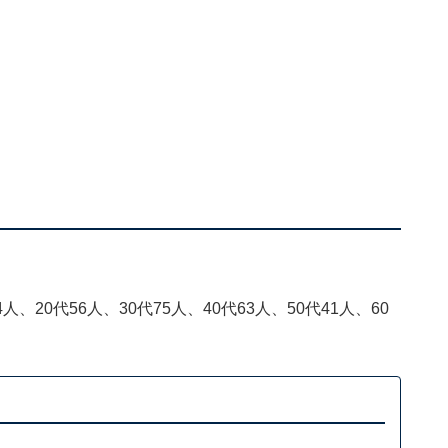
、20代56人、30代75人、40代63人、50代41人、60