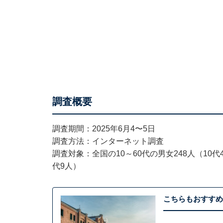
調査概要
調査期間：2025年6月4〜5日
調査方法：インターネット調査
調査対象：全国の10～60代の男女248人（10代4人
代9人）
こちらもおすすめ