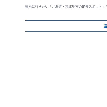
梅雨に行きたい「北海道・東北地方の絶景スポット」