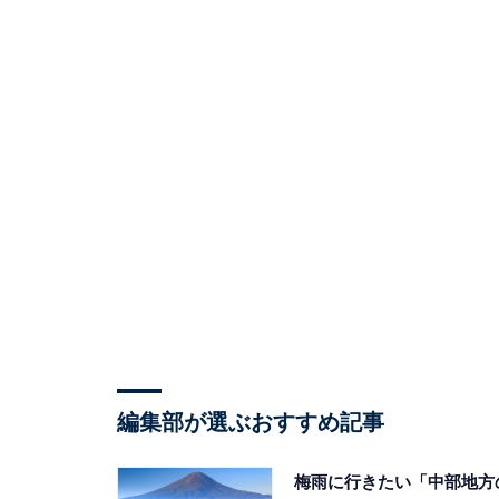
編集部が選ぶおすすめ記事
梅雨に行きたい「中部地方