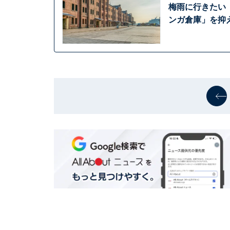
梅雨に行きたい
ンガ倉庫」を抑