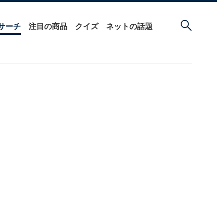
サーチ
注目の商品
クイズ
ネットの話題