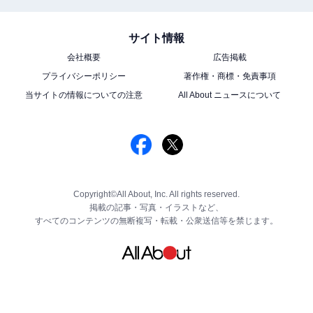
サイト情報
会社概要
広告掲載
プライバシーポリシー
著作権・商標・免責事項
当サイトの情報についての注意
All About ニュースについて
Copyright©All About, Inc. All rights reserved.
掲載の記事・写真・イラストなど、
すべてのコンテンツの無断複写・転載・公衆送信等を禁じます。