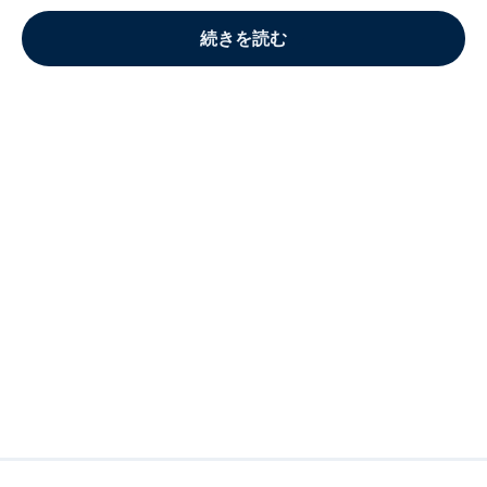
続きを読む