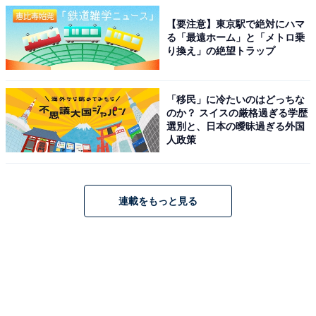
【要注意】東京駅で絶対にハマ
る「最遠ホーム」と「メトロ乗
り換え」の絶望トラップ
「移民」に冷たいのはどっちな
のか？ スイスの厳格過ぎる学歴
選別と、日本の曖昧過ぎる外国
人政策
連載をもっと見る