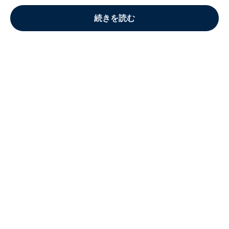
続きを読む