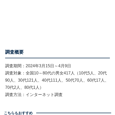
調査概要
調査期間：2024年3月15日～4月9日
調査対象：全国10～80代の男女417人（10代5人、20代
90人、30代121人、40代111人、50代70人、60代17人、
70代2人、80代1人）
調査方法：インターネット調査
こちらもおすすめ