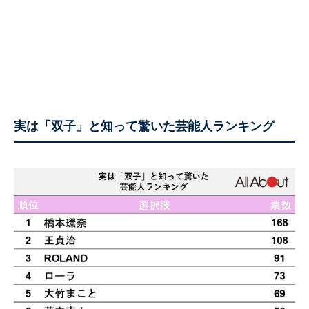
実は「双子」と知って驚いた芸能人ランキング