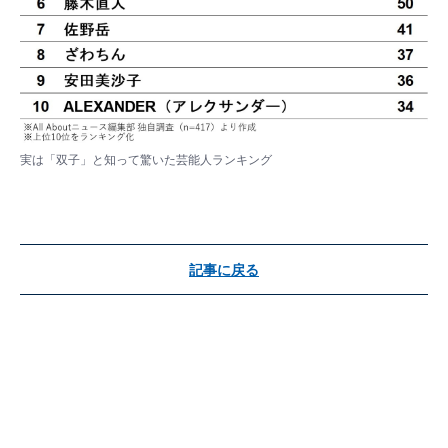
実は「双子」と知って驚いた芸能人ランキング
記事に戻る