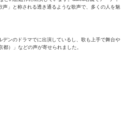
歌声」と称される透き通るような歌声で、多くの人を魅
ルデンのドラマでに出演しているし、歌も上手で舞台や
東京都）」などの声が寄せられました。