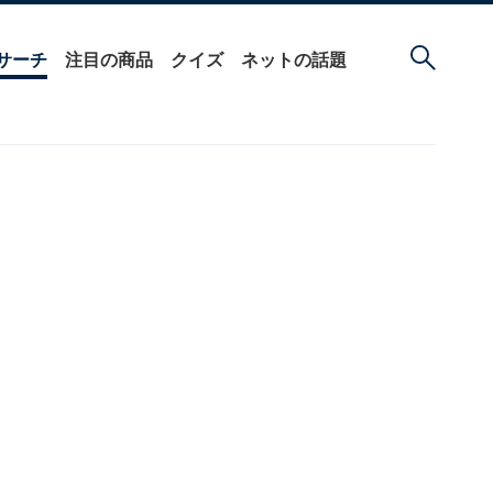
サーチ
注目の商品
クイズ
ネットの話題