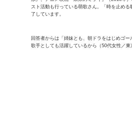
スト活動も行っている萌歌さん。「時を止める
了しています。
回答者からは「姉妹とも、朝ドラをはじめゴー
歌手としても活躍しているから（50代女性／