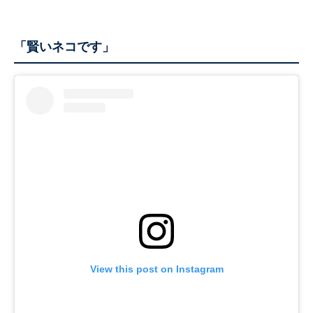
「賢いネコです」
View this post on Instagram