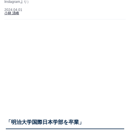
Instagramより）
2024.04.01
小林 清峰
「明治大学国際日本学部を卒業」