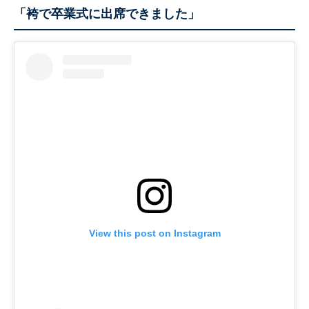
「袴で卒業式に出席できました」
View this post on Instagram