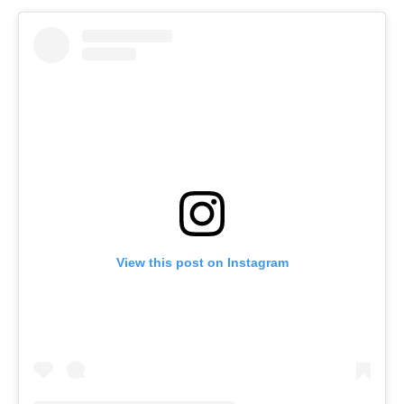
View this post on Instagram