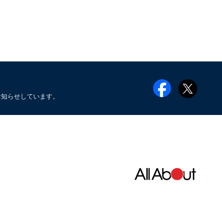
お知らせしています。