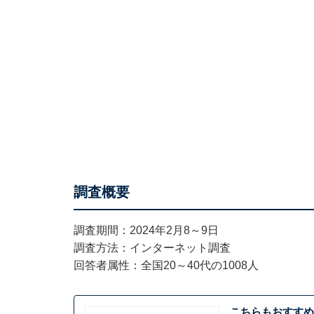
調査概要
調査期間：2024年2月8～9日
調査方法：インターネット調査
回答者属性：全国20～40代の1008人
こちらもおすすめ