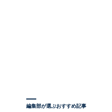
編集部が選ぶおすすめ記事