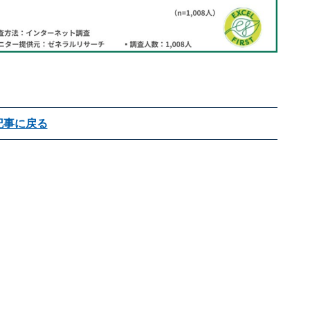
記事に戻る