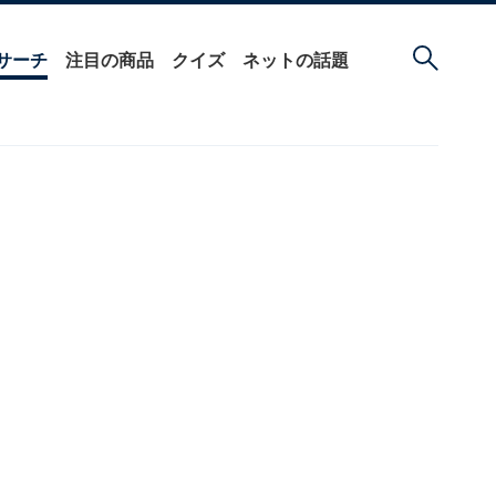
サーチ
注目の商品
クイズ
ネットの話題