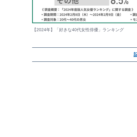
【2024年】「好きな40代女性俳優」ランキング