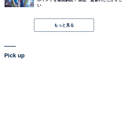
い
もっと見る
Pick up