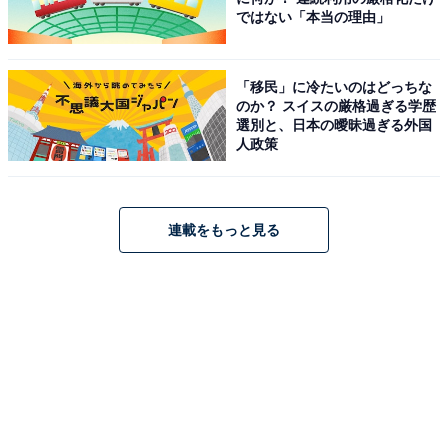
ではない「本当の理由」
「移民」に冷たいのはどっちな
のか？ スイスの厳格過ぎる学歴
選別と、日本の曖昧過ぎる外国
人政策
連載をもっと見る