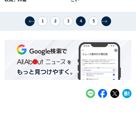
1
2
3
4
5