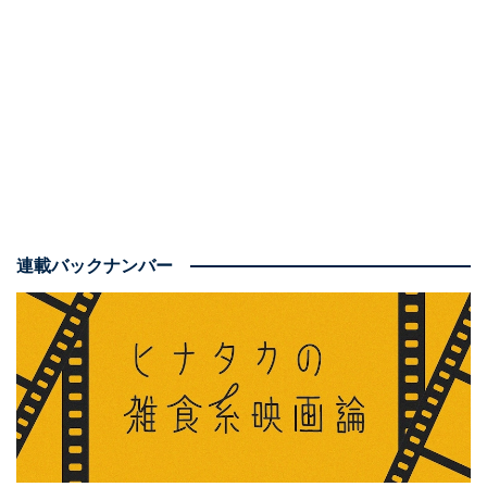
連載バックナンバー