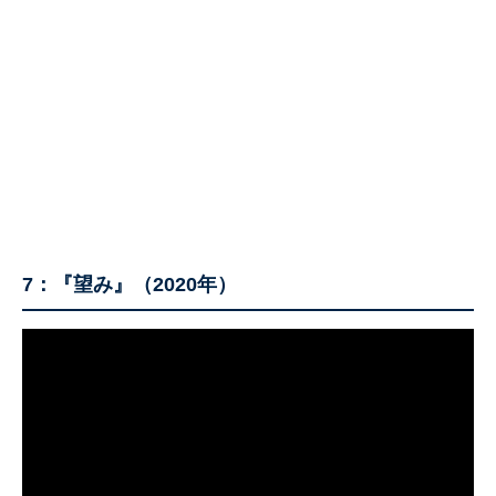
7：『望み』（2020年）