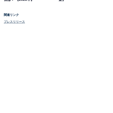
関連リンク
プレスリリース