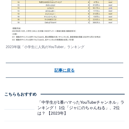
2023年版「小学生に人気のYouTuber」ランキング
記事に戻る
こちらもおすすめ
「中学生が1番ハマったYouTubeチャンネル」ラ
ンキング！ 1位「ジャにのちゃんねる」、2位
は？ 【2023年】