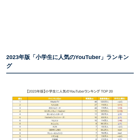
2023年版「小学生に人気のYouTuber」ランキン
グ