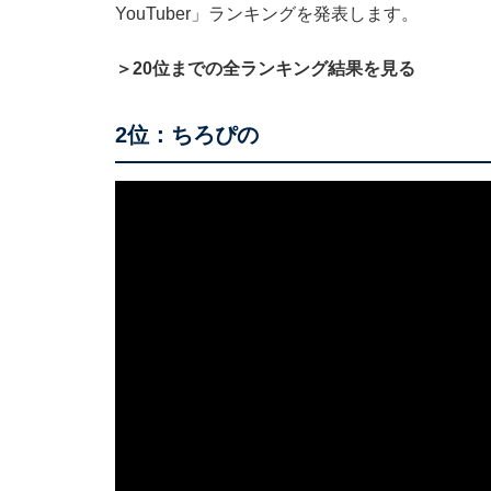
YouTuber」ランキングを発表します。
＞20位までの全ランキング結果を見る
2位：ちろぴの