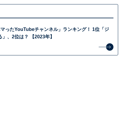
マったYouTubeチャンネル」ランキング！ 1位「ジ
」、2位は？ 【2023年】