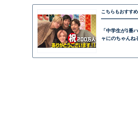
こちらもおすすめ
「中学生が1番ハ
ャにのちゃんねる