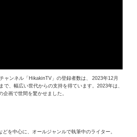
ンチャンネル「HikakinTV」の登録者数は、 2023年12月
まで、幅広い世代からの支持を得ています。2023年は、
の企画で世間を驚かせました。
などを中心に、オールジャンルで執筆中のライター。