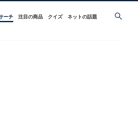
サーチ
注目の商品
クイズ
ネットの話題