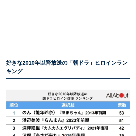
好きな2010年以降放送の「朝ドラ」ヒロインラン
キング