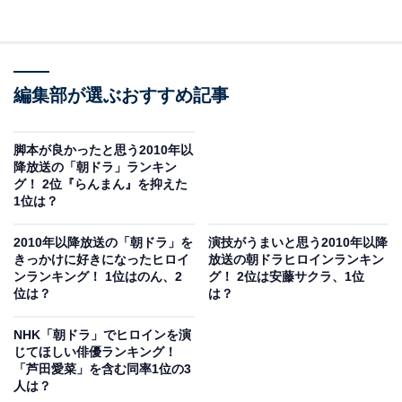
編集部が選ぶおすすめ記事
脚本が良かったと思う2010年以
降放送の「朝ドラ」ランキン
グ！ 2位『らんまん』を抑えた
1位は？
2010年以降放送の「朝ドラ」を
演技がうまいと思う2010年以降
きっかけに好きになったヒロイ
放送の朝ドラヒロインランキン
ンランキング！ 1位はのん、2
グ！ 2位は安藤サクラ、1位
位は？
は？
NHK「朝ドラ」でヒロインを演
じてほしい俳優ランキング！
「芦田愛菜」を含む同率1位の3
人は？