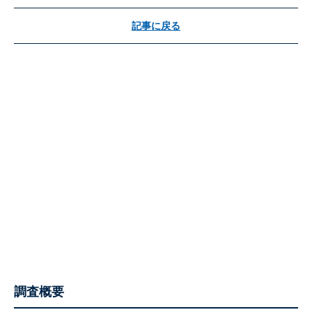
記事に戻る
調査概要