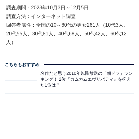
調査期間：2023年10月3日～12月5日
調査方法：インターネット調査
回答者属性：全国の10～60代の男女261人（10代3人、
20代55人、30代81人、40代68人、50代42人、60代12
人）
こちらもおすすめ
名作だと思う2010年以降放送の「朝ドラ」ラン
キング！ 2位『カムカムエヴリバディ』を抑え
た1位は？