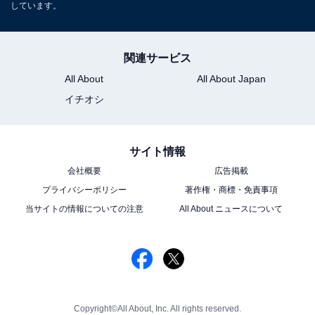
しています。
関連サービス
All About
All About Japan
イチオシ
サイト情報
会社概要
広告掲載
プライバシーポリシー
著作権・商標・免責事項
当サイトの情報についての注意
All About ニュースについて
Copyright©All About, Inc. All rights reserved.