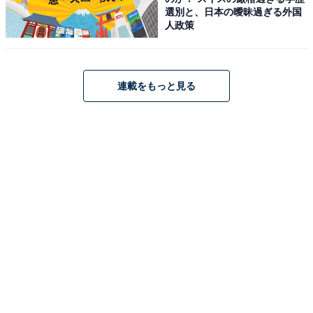
選別と、日本の曖昧過ぎる外国
人政策
連載をもっと見る