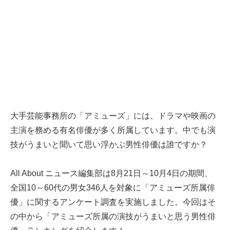
大手芸能事務所の「アミューズ」には、ドラマや映画の
主演を務める有名俳優が多く所属しています。中でも演
技がうまいと聞いて思い浮かぶ男性俳優は誰ですか？
All About ニュース編集部は8月21日～10月4日の期間、
全国10～60代の男女346人を対象に「アミューズ所属俳
優」に関するアンケート調査を実施しました。今回はそ
の中から「アミューズ所属の演技がうまいと思う男性俳