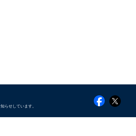
お知らせしています。