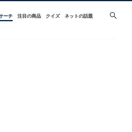
サーチ
注目の商品
クイズ
ネットの話題