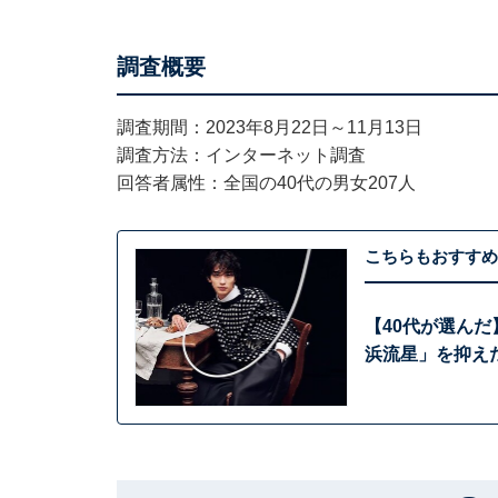
調査概要
調査期間：2023年8月22日～11月13日
調査方法：インターネット調査
回答者属性：全国の40代の男女207人
こちらもおすすめ
【40代が選んだ
浜流星」を抑え