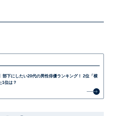
】部下にしたい20代の男性俳優ランキング！ 2位「横
た1位は？