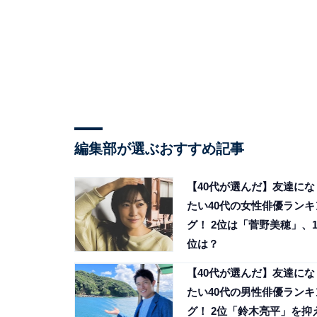
編集部が選ぶおすすめ記事
【40代が選んだ】友達にな
たい40代の女性俳優ランキ
グ！ 2位は「菅野美穂」、
位は？
【40代が選んだ】友達にな
たい40代の男性俳優ランキ
グ！ 2位「鈴木亮平」を抑