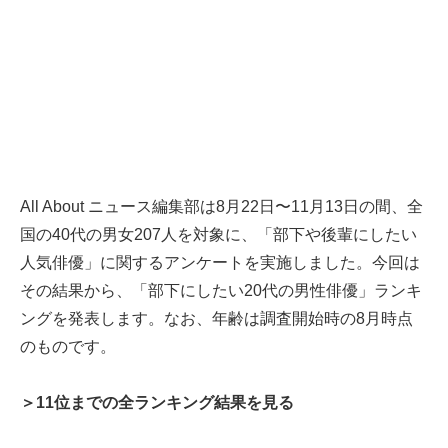
All About ニュース編集部は8月22日〜11月13日の間、全
国の40代の男女207人を対象に、「部下や後輩にしたい
人気俳優」に関するアンケートを実施しました。今回は
その結果から、「部下にしたい20代の男性俳優」ランキ
ングを発表します。なお、年齢は調査開始時の8月時点
のものです。
＞11位までの全ランキング結果を見る