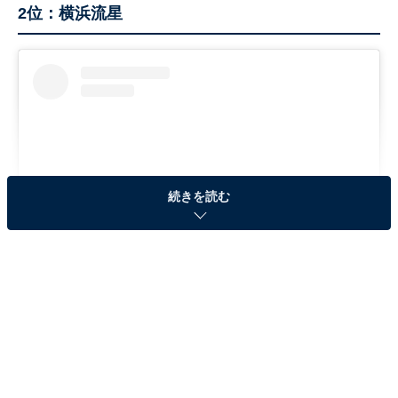
2位：横浜流星
続きを読む
View this post on Instagram