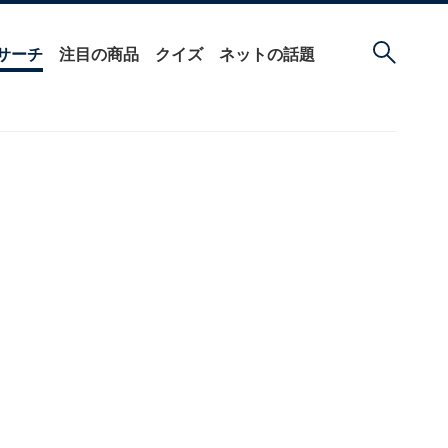
サーチ
注目の商品
クイズ
ネットの話題