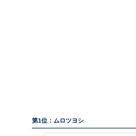
第1位：ムロツヨシ