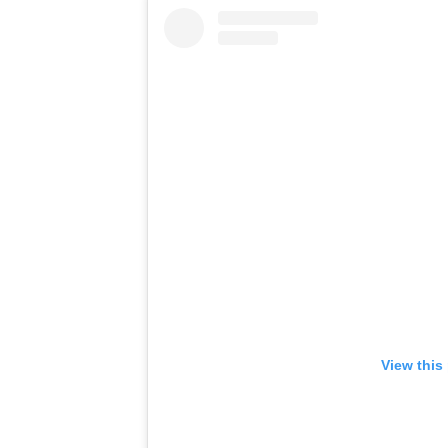
View this