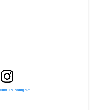
 post on Instagram