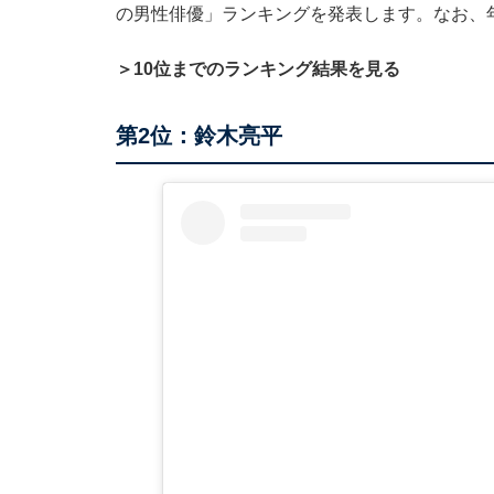
の男性俳優」ランキングを発表します。なお、
＞10位までのランキング結果を見る
第2位：鈴木亮平