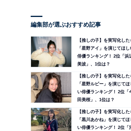
編集部が選ぶおすすめ記事
【推しの子】を実写化した
「星野アイ」を演じてほし
俳優ランキング！ 2位「浜
美波」、1位は？
【推しの子】を実写化した
「星野ルビー」を演じてほ
い俳優ランキング！ 2位「
田美桜」、1位は？
【推しの子】を実写化した
「黒川あかね」を演じてほ
い俳優ランキング！ 2位「