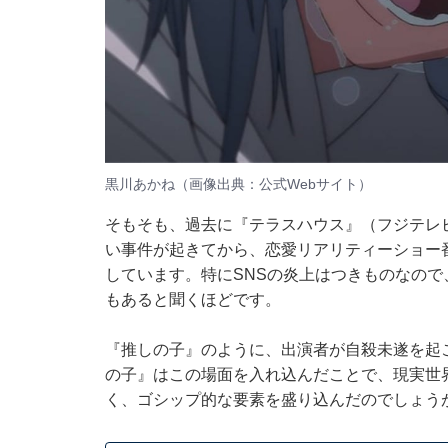
黒川あかね（画像出典：
公式Webサイト
）
そもそも、過去に『テラスハウス』（フジテレ
い事件が起きてから、恋愛リアリティーショー
しています。特にSNSの炎上はつきものなの
もあると聞くほどです。
『推しの子』のように、出演者が自殺未遂を起
の子』はこの場面を入れ込んだことで、現実世
く、ゴシップ的な要素を盛り込んだのでしょう