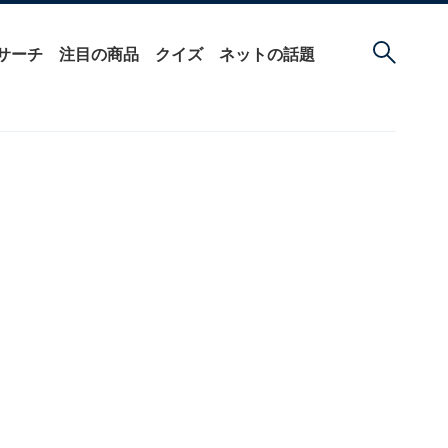
サーチ
注目の商品
クイズ
ネットの話題