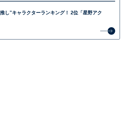
推し”キャラクターランキング！ 2位「星野アク