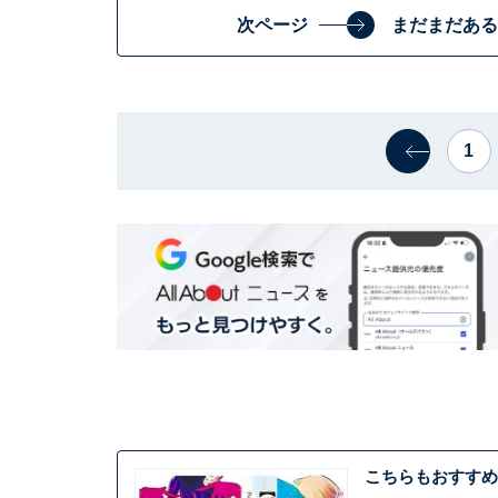
次ページ
まだまだある
1
こちらもおすすめ