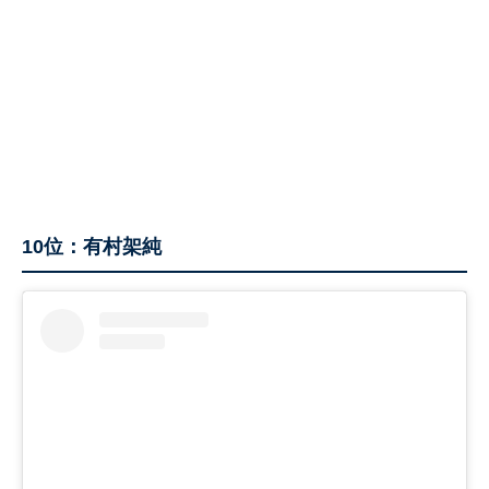
10位：有村架純