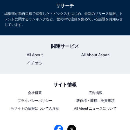
リサーチ
編集部が独自目線で調査したトピックスをはじめ、最新のリリース情報、ト
レンドに関するランキングなど、世の中で注目を集めている話題をお知らせ
しています。
関連サービス
All About
All About Japan
イチオシ
サイト情報
会社概要
広告掲載
プライバシーポリシー
著作権・商標・免責事項
当サイトの情報についての注意
All About ニュースについて