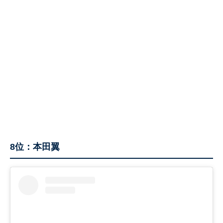
8位：本田翼