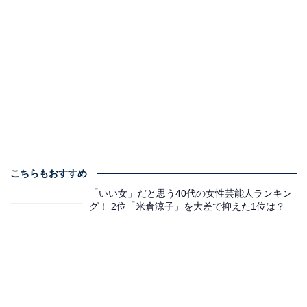
こちらもおすすめ
「いい女」だと思う40代の女性芸能人ランキン
グ！ 2位「米倉涼子」を大差で抑えた1位は？