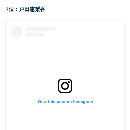
7位：戸田恵梨香
View this post on Instagram