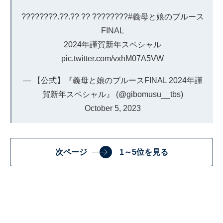
????????.??.?? ?? ????????
#義母と娘のブルース
FINAL
2024年謹賀新年スペシャル
pic.twitter.com/vxhM07A5VW
— 【公式】『義母と娘のブルースFINAL 2024年謹
賀新年スペシャル』 (@gibomusu__tbs)
October 5, 2023
次ページ
1～5位を見る