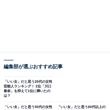
編集部が選ぶおすすめ記事
「いい女」だと思う20代の女性
芸能人ランキング！ 2位「川口
春奈」を抑えて1位に輝いたの
は？
「いい女」だと思う50代の女性
「いい女」だと思う60代以上の