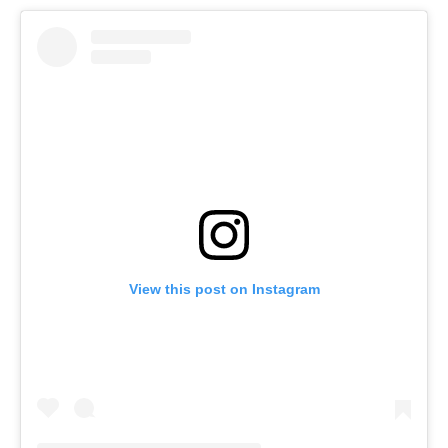
View this post on Instagram