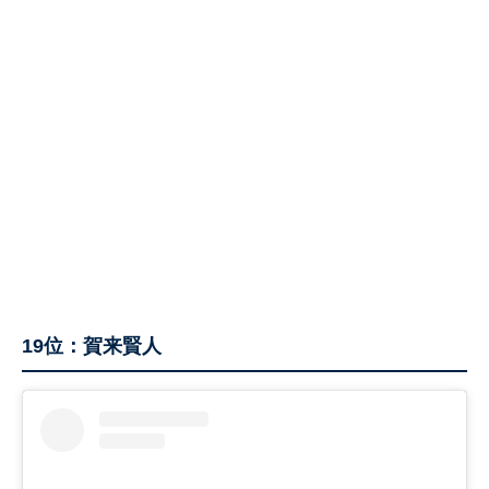
19位：賀来賢人