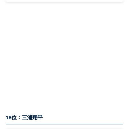
18位：三浦翔平