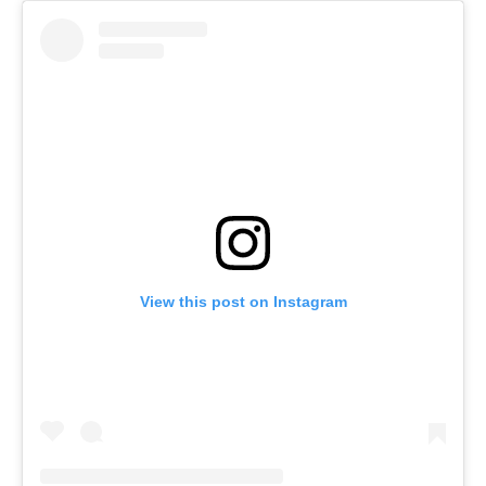
View this post on Instagram