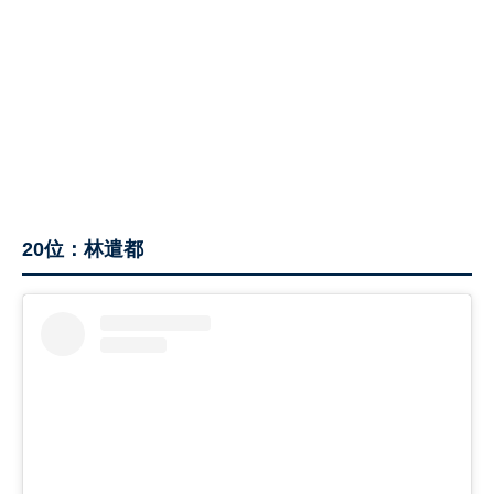
20位：林遣都