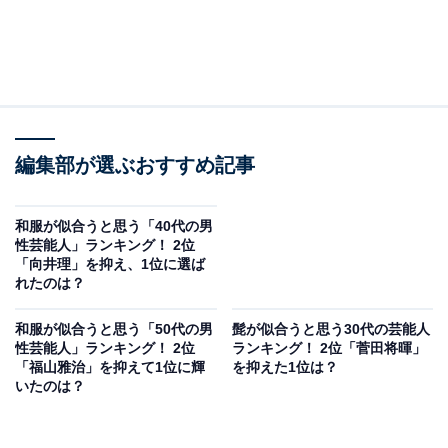
編集部が選ぶおすすめ記事
和服が似合うと思う「40代の男
性芸能人」ランキング！ 2位
「向井理」を抑え、1位に選ば
れたのは？
和服が似合うと思う「50代の男
髭が似合うと思う30代の芸能人
性芸能人」ランキング！ 2位
ランキング！ 2位「菅田将暉」
「福山雅治」を抑えて1位に輝
を抑えた1位は？
いたのは？